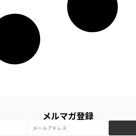
メルマガ登録