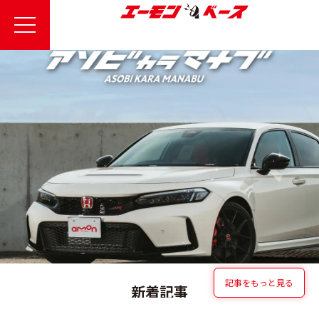
記事をもっと見る
新着記事
NEW ARTICLES