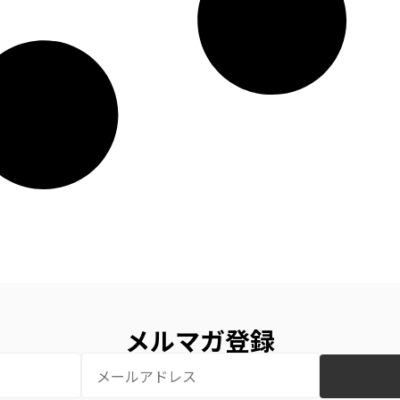
メルマガ登録