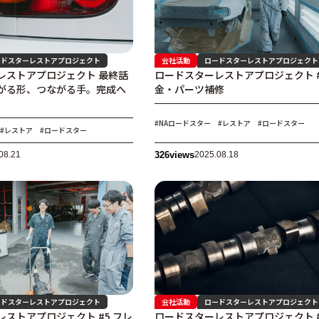
ードスターレストアプロジェクト
会社活動
ロードスターレストアプロジェクト
レストアプロジェクト 最終話
ロードスターレストアプロジェクト #
がる形、つながる手。完成へ
金・パーツ補修
。
#NAロードスター
#レストア
#ロードスター
#レストア
#ロードスター
08.21
326
views
2025.08.18
ードスターレストアプロジェクト
会社活動
ロードスターレストアプロジェクト
ストアプロジェクト #5 フレ
ロードスターレストアプロジェクト #