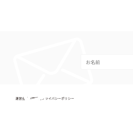
運営会社
利用規約
プライバシーポリシー