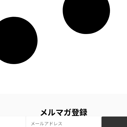
メルマガ登録