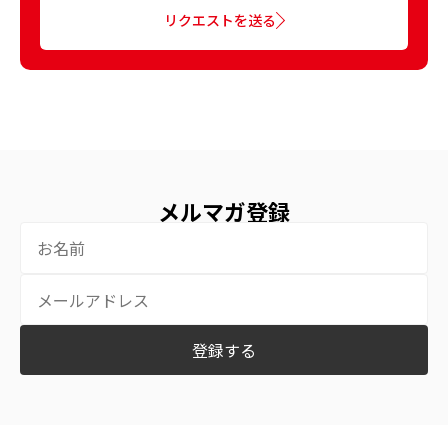
リクエストを送る
メルマガ登録
登録する