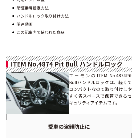
暗証番号設定方法
ハンドルロック取り付け方法
関連動画
この記事内で使われた商品
ITEM No.4874 Pit Bull ハンドルロック
エーモンのITEM No.4874Pit
Bullハンドルロックは、軽くて
コンパクトなので取り付けしや
すく省スペースで保管できるセ
キュリティアイテムです。
愛車の盗難防止に