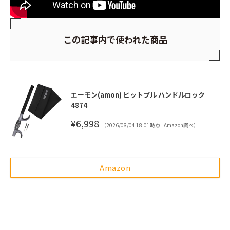
この記事内で使われた商品
エーモン(amon) ピットブル ハンドルロック
4874
¥6,998
（2026/08/04 18:01時点 | Amazon調べ）
Amazon