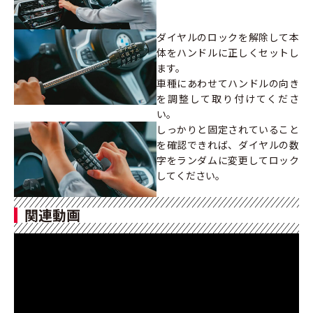
ダイヤルのロックを解除して本
体をハンドルに正しくセットし
ます。
車種にあわせてハンドルの向き
を調整して取り付けてくださ
い。
しっかりと固定されていること
を確認できれば、ダイヤルの数
字をランダムに変更してロック
してください。
関連動画