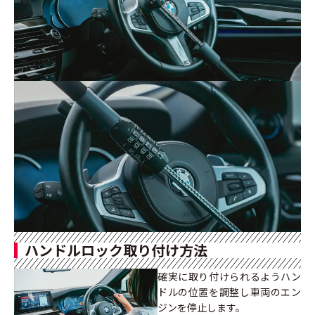
ハンドルロック取り付け方法
確実に取り付けられるようハン
ドルの位置を調整し車両のエン
ジンを停止します。