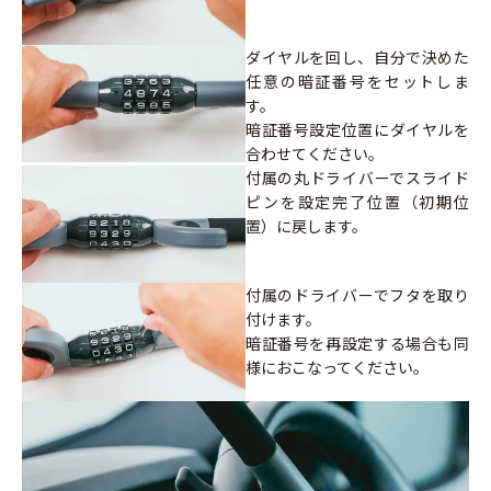
ダイヤルを回し、自分で決めた
任意の暗証番号をセットしま
す。
暗証番号設定位置にダイヤルを
合わせてください。
付属の丸ドライバーでスライド
ピンを設定完了位置（初期位
置）に戻します。
付属のドライバーでフタを取り
付けます。
暗証番号を再設定する場合も同
様におこなってください。