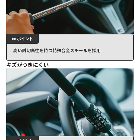
高い耐切断性を持つ特殊合金スチールを採用
キズがつきにくい